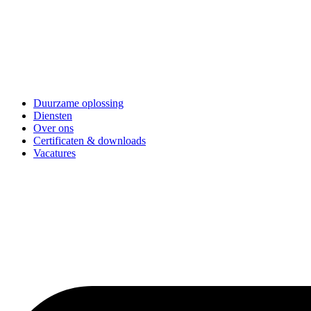
Duurzame oplossing
Diensten
Over ons
Certificaten & downloads
Vacatures